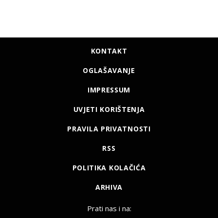
KONTAKT
OGLAŠAVANJE
IMPRESSUM
UVJETI KORIŠTENJA
PRAVILA PRIVATNOSTI
RSS
POLITIKA KOLAČIĆA
ARHIVA
Prati nas i na: