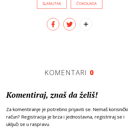
SLANUTAK
ČOKOLADA
KOMENTARI
0
Komentiraj, znaš da želiš!
Za komentiranje je potrebno prijaviti se. Nemaš korisnički
račun? Registracija je brza i jednostavna, registriraj se i
uključi se u raspravu.