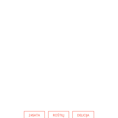
24SATA
ROŠTILJ
DELICIJA