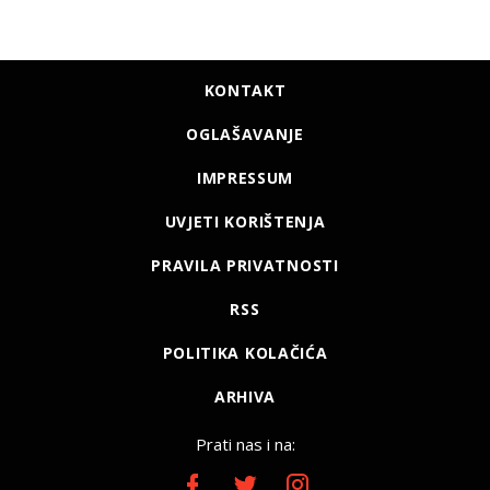
KONTAKT
OGLAŠAVANJE
IMPRESSUM
UVJETI KORIŠTENJA
PRAVILA PRIVATNOSTI
RSS
POLITIKA KOLAČIĆA
ARHIVA
Prati nas i na: