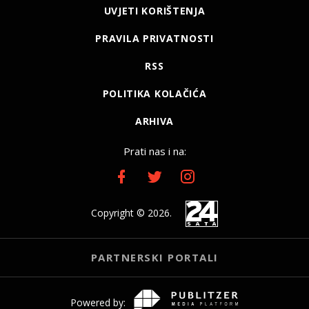
UVJETI KORIŠTENJA
PRAVILA PRIVATNOSTI
RSS
POLITIKA KOLAČIĆA
ARHIVA
Prati nas i na:
Copyright © 2026.
PARTNERSKI PORTALI
Powered by: