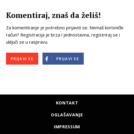
Komentiraj, znaš da želiš!
Za komentiranje je potrebno prijaviti se. Nemaš korisnički
račun? Registracija je brza i jednostavna, registriraj se i
uključi se u raspravu.
PRIJAVI SE
PRIJAVI SE
KONTAKT
OGLAŠAVANJE
IMPRESSUM