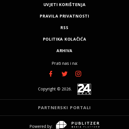
UVJETI KORIŠTENJA
PRAVILA PRIVATNOSTI
RSS
POLITIKA KOLAČIĆA
ARHIVA
Prati nas i na:
Copyright © 2026.
PARTNERSKI PORTALI
Powered by: