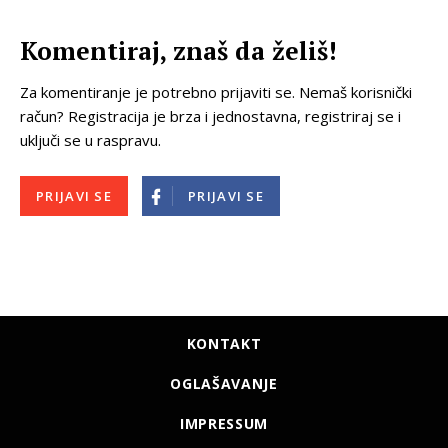
Komentiraj, znaš da želiš!
Za komentiranje je potrebno prijaviti se. Nemaš korisnički
račun? Registracija je brza i jednostavna, registriraj se i
uključi se u raspravu.
PRIJAVI SE
PRIJAVI SE
KONTAKT
OGLAŠAVANJE
IMPRESSUM