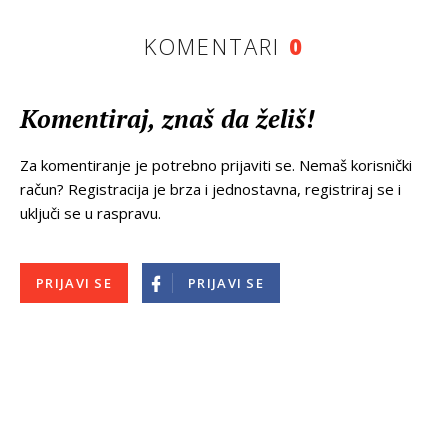
KOMENTARI
0
Komentiraj, znaš da želiš!
Za komentiranje je potrebno prijaviti se. Nemaš korisnički
račun? Registracija je brza i jednostavna, registriraj se i
uključi se u raspravu.
PRIJAVI SE
PRIJAVI SE