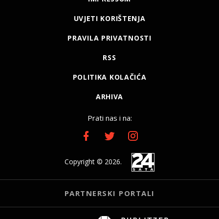
UVJETI KORIŠTENJA
PRAVILA PRIVATNOSTI
RSS
POLITIKA KOLAČIĆA
ARHIVA
Prati nas i na:
Copyright © 2026.
PARTNERSKI PORTALI