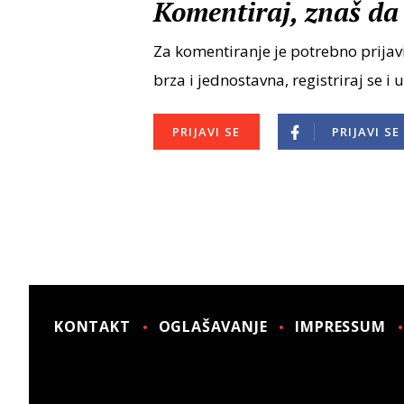
Komentiraj, znaš da 
Za komentiranje je potrebno prijavi
brza i jednostavna, registriraj se i 
PRIJAVI SE
PRIJAVI SE
KONTAKT
OGLAŠAVANJE
IMPRESSUM