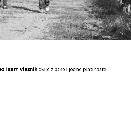
o i sam vlasnik
dvije zlatne i jedne platinaste