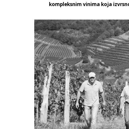
kompleksnim vinima koja izvrsno 