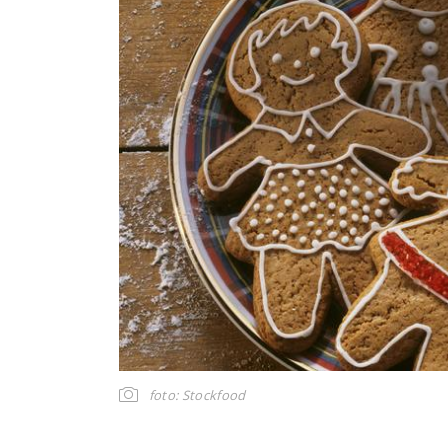
foto: Stockfood