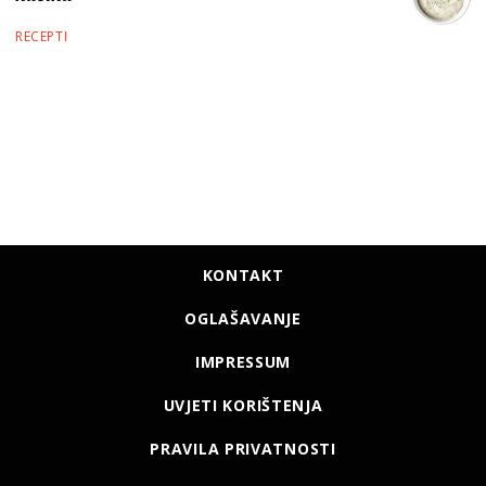
RECEPTI
KONTAKT
OGLAŠAVANJE
IMPRESSUM
UVJETI KORIŠTENJA
PRAVILA PRIVATNOSTI