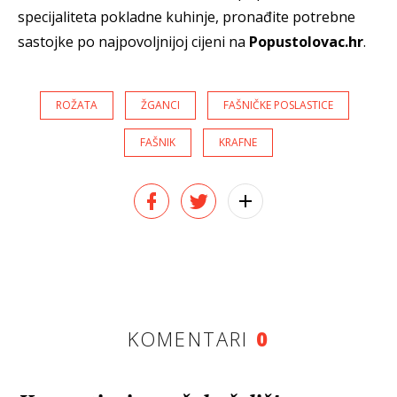
specijaliteta pokladne kuhinje, pronađite potrebne
sastojke po najpovoljnijoj cijeni na
Popustolovac.hr
.
ROŽATA
ŽGANCI
FAŠNIČKE POSLASTICE
FAŠNIK
KRAFNE
KOMENTARI
0