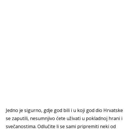
Jedno je sigurno, gdje god bili i u koji god dio Hrvatske
se zaputili, nesumnjivo ćete uživati u pokladnoj hrani i
svečanostima. Odlučite li se sami pripremiti neki od