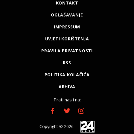
KONTAKT
OGLAŠAVANJE
IMPRESSUM
UVJETI KORIŠTENJA
PRAVILA PRIVATNOSTI
RSS
POLITIKA KOLAČIĆA
ARHIVA
Prati nas i na:
Copyright © 2026.