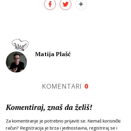
Matija Plašć
KOMENTARI
0
Komentiraj, znaš da želiš!
Za komentiranje je potrebno prijaviti se. Nemaš korisnički
račun? Registracija je brza i jednostavna, registriraj se i