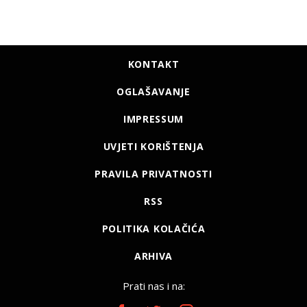
KONTAKT
OGLAŠAVANJE
IMPRESSUM
UVJETI KORIŠTENJA
PRAVILA PRIVATNOSTI
RSS
POLITIKA KOLAČIĆA
ARHIVA
Prati nas i na: