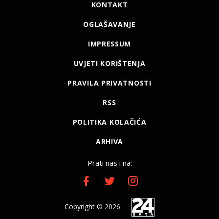
KONTAKT
OGLAŠAVANJE
IMPRESSUM
UVJETI KORIŠTENJA
PRAVILA PRIVATNOSTI
RSS
POLITIKA KOLAČIĆA
ARHIVA
Prati nas i na:
Copyright © 2026.