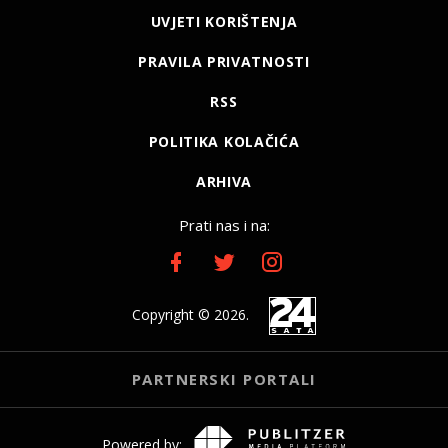
UVJETI KORIŠTENJA
PRAVILA PRIVATNOSTI
RSS
POLITIKA KOLAČIĆA
ARHIVA
Prati nas i na:
Copyright © 2026.
PARTNERSKI PORTALI
Powered by: