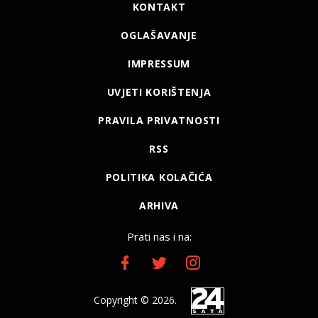
KONTAKT
OGLAŠAVANJE
IMPRESSUM
UVJETI KORIŠTENJA
PRAVILA PRIVATNOSTI
RSS
POLITIKA KOLAČIĆA
ARHIVA
Prati nas i na:
Copyright © 2026.