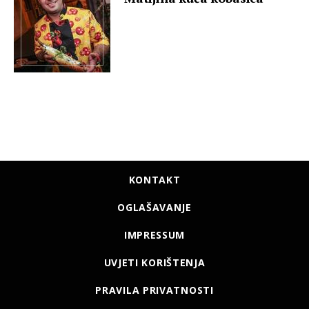
KONTAKT
OGLAŠAVANJE
IMPRESSUM
UVJETI KORIŠTENJA
PRAVILA PRIVATNOSTI