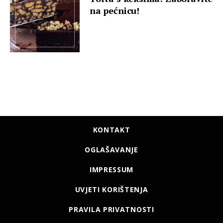
na pećnicu!
KONTAKT
OGLAŠAVANJE
IMPRESSUM
UVJETI KORIŠTENJA
PRAVILA PRIVATNOSTI