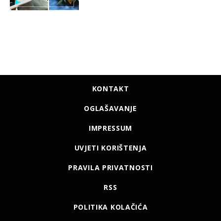
KONTAKT
OGLAŠAVANJE
IMPRESSUM
UVJETI KORIŠTENJA
PRAVILA PRIVATNOSTI
RSS
POLITIKA KOLAČIĆA