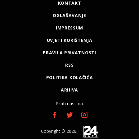
KONTAKT
OGLAŠAVANJE
IMPRESSUM
UVJETI KORIŠTENJA
PRAVILA PRIVATNOSTI
RSS
POLITIKA KOLAČIĆA
ARHIVA
Prati nas i na:
Copyright © 2026.