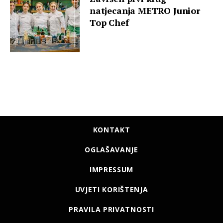
natjecanja METRO Junior
Top Chef
KONTAKT
OGLAŠAVANJE
IMPRESSUM
UVJETI KORIŠTENJA
PRAVILA PRIVATNOSTI