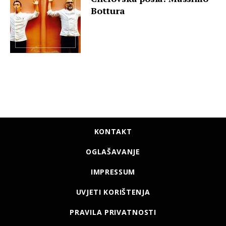
Bottura
KONTAKT
OGLAŠAVANJE
IMPRESSUM
UVJETI KORIŠTENJA
PRAVILA PRIVATNOSTI