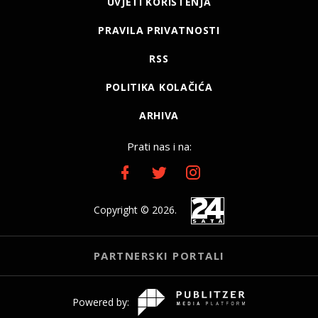
UVJETI KORIŠTENJA
PRAVILA PRIVATNOSTI
RSS
POLITIKA KOLAČIĆA
ARHIVA
Prati nas i na:
Copyright © 2026.
PARTNERSKI PORTALI
Powered by: