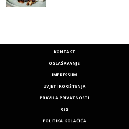
KONTAKT
OGLAŠAVANJE
IMPRESSUM
UVJETI KORIŠTENJA
PRAVILA PRIVATNOSTI
RSS
POLITIKA KOLAČIĆA