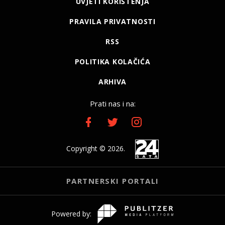
UVJETI KORIŠTENJA
PRAVILA PRIVATNOSTI
RSS
POLITIKA KOLAČIĆA
ARHIVA
Prati nas i na:
Copyright © 2026.
PARTNERSKI PORTALI
Powered by: