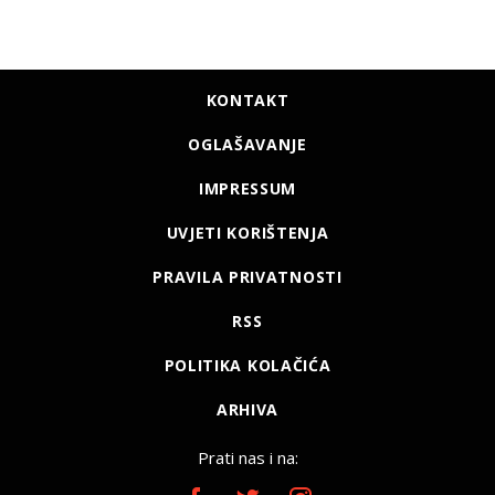
KONTAKT
OGLAŠAVANJE
IMPRESSUM
UVJETI KORIŠTENJA
PRAVILA PRIVATNOSTI
RSS
POLITIKA KOLAČIĆA
ARHIVA
Prati nas i na: