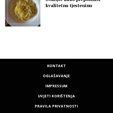
kvalitetnu tjesteninu
KONTAKT
OGLAŠAVANJE
IMPRESSUM
UVJETI KORIŠTENJA
PRAVILA PRIVATNOSTI