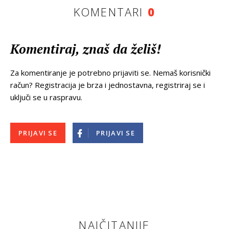
KOMENTARI
0
Komentiraj, znaš da želiš!
Za komentiranje je potrebno prijaviti se. Nemaš korisnički
račun? Registracija je brza i jednostavna, registriraj se i
uključi se u raspravu.
PRIJAVI SE
PRIJAVI SE
NAJČITANIJE