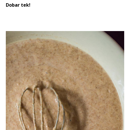
Dobar tek!