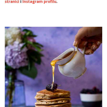
stranici
i
Instagram profilu
.