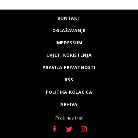
KONTAKT
OGLAŠAVANJE
IMPRESSUM
UVJETI KORIŠTENJA
PRAVILA PRIVATNOSTI
RSS
POLITIKA KOLAČIĆA
ARHIVA
Prati nas i na: