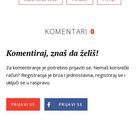
KOMENTARI
0
Komentiraj, znaš da želiš!
Za komentiranje je potrebno prijaviti se. Nemaš korisnički
račun? Registracija je brza i jednostavna, registriraj se i
uključi se u raspravu.
PRIJAVI SE
PRIJAVI SE