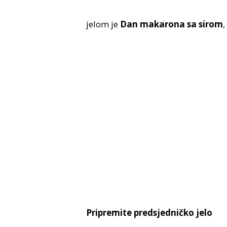
jelom je
Dan makarona sa sirom
,
Pripremite predsjedničko jelo