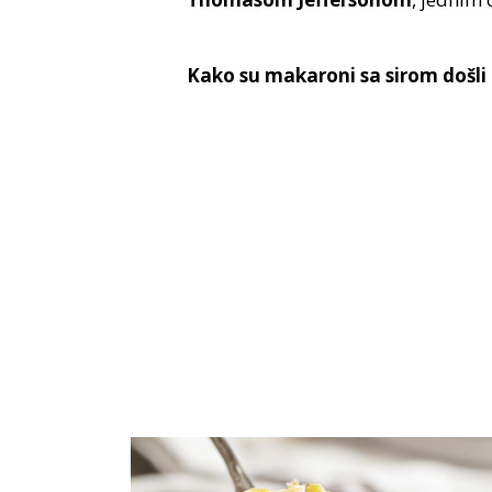
Kako su makaroni sa sirom došli