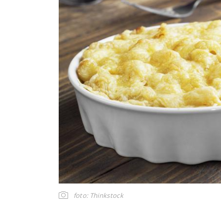
foto: Thinkstock