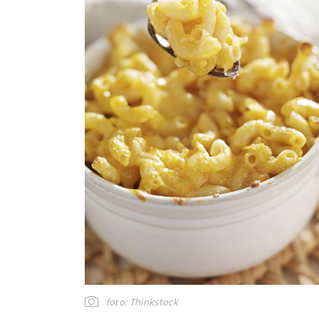
foto: Thinkstock