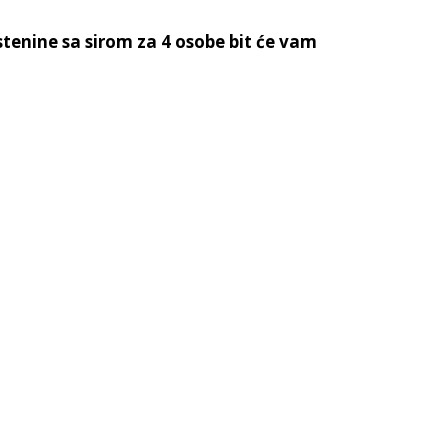
tenine sa sirom za 4 osobe bit će vam