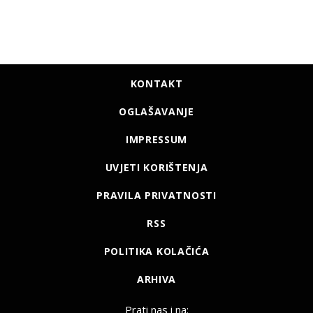
KONTAKT
OGLAŠAVANJE
IMPRESSUM
UVJETI KORIŠTENJA
PRAVILA PRIVATNOSTI
RSS
POLITIKA KOLAČIĆA
ARHIVA
Prati nas i na: