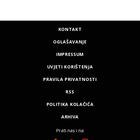
KONTAKT
OGLAŠAVANJE
IMPRESSUM
UVJETI KORIŠTENJA
PRAVILA PRIVATNOSTI
RSS
POLITIKA KOLAČIĆA
ARHIVA
Prati nas i na: