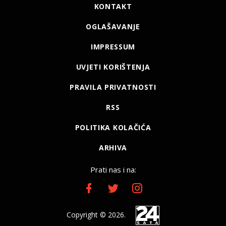
KONTAKT
OGLAŠAVANJE
IMPRESSUM
UVJETI KORIŠTENJA
PRAVILA PRIVATNOSTI
RSS
POLITIKA KOLAČIĆA
ARHIVA
Prati nas i na:
Copyright © 2026.