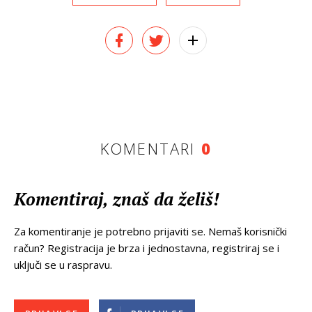
KOMENTARI
0
Komentiraj, znaš da želiš!
Za komentiranje je potrebno prijaviti se. Nemaš korisnički
račun? Registracija je brza i jednostavna, registriraj se i
uključi se u raspravu.