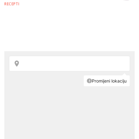
RECEPTI