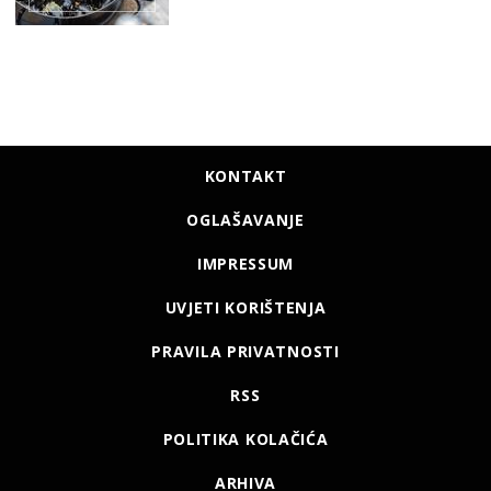
KONTAKT
OGLAŠAVANJE
IMPRESSUM
UVJETI KORIŠTENJA
PRAVILA PRIVATNOSTI
RSS
POLITIKA KOLAČIĆA
ARHIVA