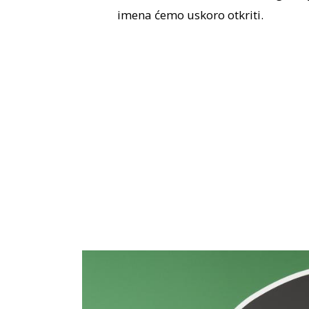
imena ćemo uskoro otkriti.