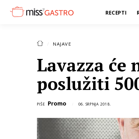
RECEPTI
NAJAVE
Lavazza će
poslužiti 50
Promo
PIŠE
06. SRPNJA 2018.