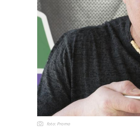
foto: Promo