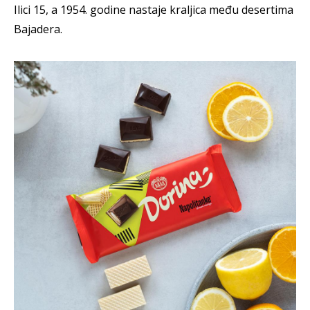
Ilici 15, a 1954. godine nastaje kraljica među desertima
Bajadera.