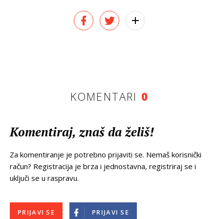
KOMENTARI
0
Komentiraj, znaš da želiš!
Za komentiranje je potrebno prijaviti se. Nemaš korisnički
račun? Registracija je brza i jednostavna, registriraj se i
uključi se u raspravu.
PRIJAVI SE
PRIJAVI SE