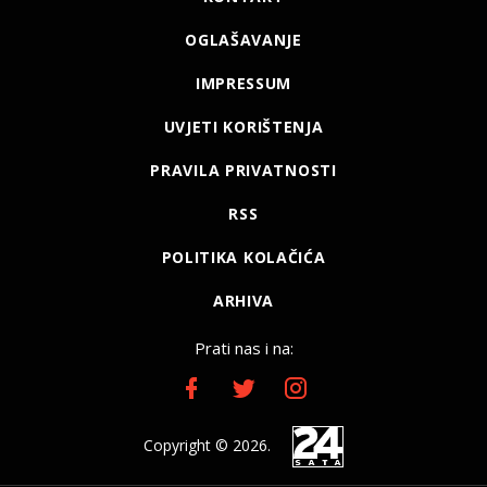
OGLAŠAVANJE
IMPRESSUM
UVJETI KORIŠTENJA
PRAVILA PRIVATNOSTI
RSS
POLITIKA KOLAČIĆA
ARHIVA
Prati nas i na:
Copyright © 2026.