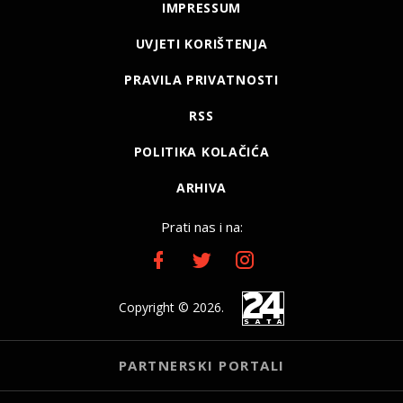
IMPRESSUM
UVJETI KORIŠTENJA
PRAVILA PRIVATNOSTI
RSS
POLITIKA KOLAČIĆA
ARHIVA
Prati nas i na:
Copyright © 2026.
PARTNERSKI PORTALI