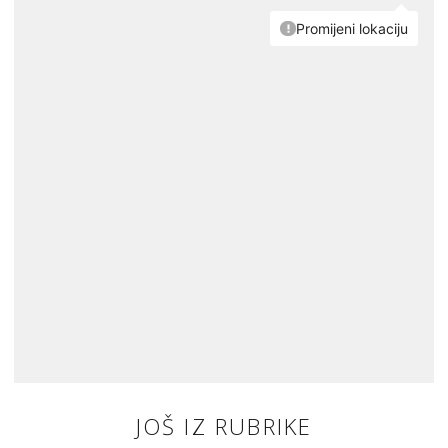
JOŠ IZ RUBRIKE