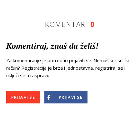
KOMENTARI
0
Komentiraj, znaš da želiš!
Za komentiranje je potrebno prijaviti se. Nemaš korisnički
račun? Registracija je brza i jednostavna, registriraj se i
uključi se u raspravu.
PRIJAVI SE
PRIJAVI SE