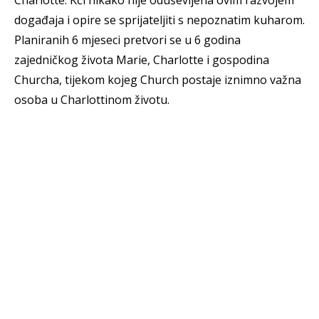
događaja i opire se sprijateljiti s nepoznatim kuharom.
Planiranih 6 mjeseci pretvori se u 6 godina
zajedničkog života Marie, Charlotte i gospodina
Churcha, tijekom kojeg Church postaje iznimno važna
osoba u Charlottinom životu.