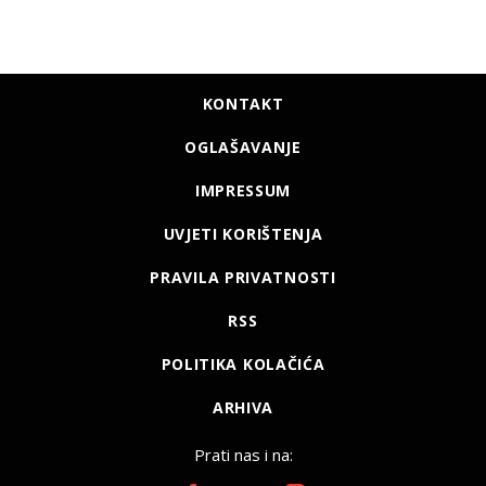
KONTAKT
OGLAŠAVANJE
IMPRESSUM
UVJETI KORIŠTENJA
PRAVILA PRIVATNOSTI
RSS
POLITIKA KOLAČIĆA
ARHIVA
Prati nas i na: