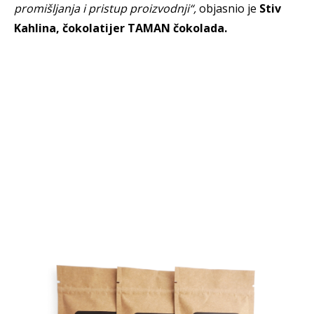
promišljanja i pristup proizvodnji“,
objasnio je
Stiv
Kahlina, čokolatijer TAMAN čokolada.