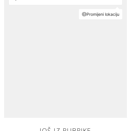
JOŠ IZ RUBRIKE