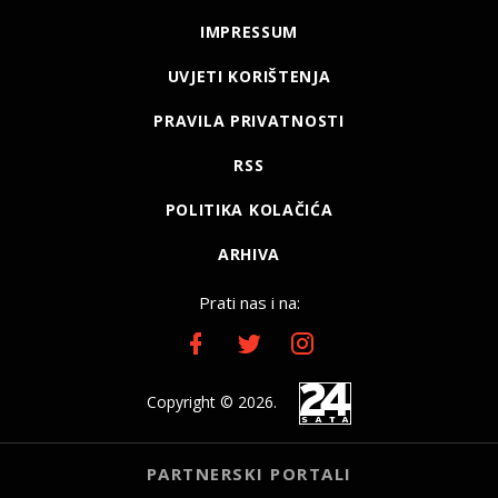
IMPRESSUM
UVJETI KORIŠTENJA
PRAVILA PRIVATNOSTI
RSS
POLITIKA KOLAČIĆA
ARHIVA
Prati nas i na:
Copyright © 2026.
PARTNERSKI PORTALI