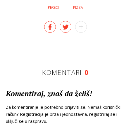
PERECI
PIZZA
KOMENTARI
0
Komentiraj, znaš da želiš!
Za komentiranje je potrebno prijaviti se. Nemaš korisnički
račun? Registracija je brza i jednostavna, registriraj se i
uključi se u raspravu.