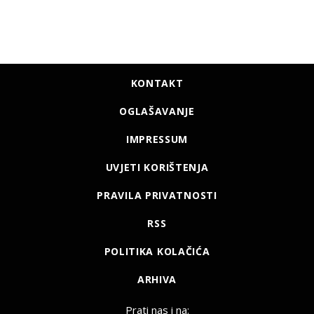
KONTAKT
OGLAŠAVANJE
IMPRESSUM
UVJETI KORIŠTENJA
PRAVILA PRIVATNOSTI
RSS
POLITIKA KOLAČIĆA
ARHIVA
Prati nas i na: