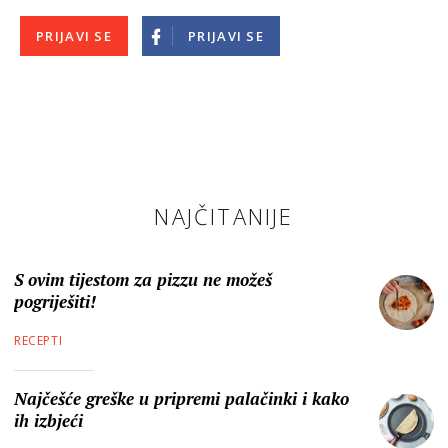
PRIJAVI SE
PRIJAVI SE
NAJČITANIJE
S ovim tijestom za pizzu ne možeš
pogriješiti!
RECEPTI
Najčešće greške u pripremi palačinki i kako
ih izbjeći