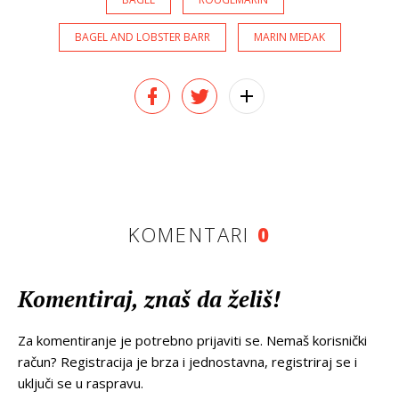
BAGEL AND LOBSTER BARR
MARIN MEDAK
KOMENTARI
0
Komentiraj, znaš da želiš!
Za komentiranje je potrebno prijaviti se. Nemaš korisnički
račun? Registracija je brza i jednostavna, registriraj se i
uključi se u raspravu.