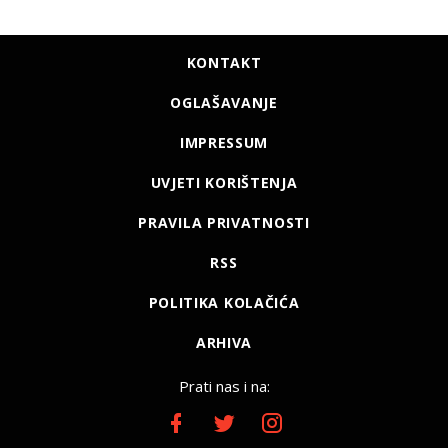
KONTAKT
OGLAŠAVANJE
IMPRESSUM
UVJETI KORIŠTENJA
PRAVILA PRIVATNOSTI
RSS
POLITIKA KOLAČIĆA
ARHIVA
Prati nas i na: