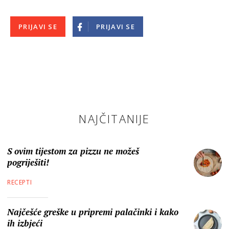
PRIJAVI SE
PRIJAVI SE
NAJČITANIJE
S ovim tijestom za pizzu ne možeš
pogriješiti!
RECEPTI
Najčešće greške u pripremi palačinki i kako
ih izbjeći