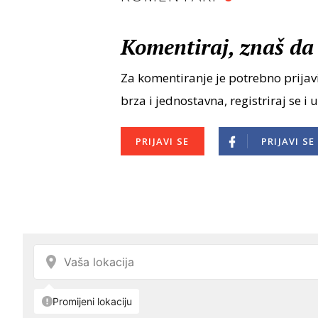
Komentiraj, znaš da 
Za komentiranje je potrebno prijavi
brza i jednostavna, registriraj se i 
PRIJAVI SE
PRIJAVI SE