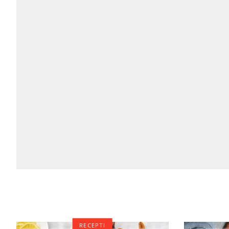
RECEPTI