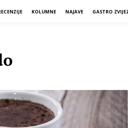
RECENZIJE
KOLUMNE
NAJAVE
GASTRO ZVIJE
do