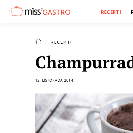
RECEPTI
RECEPTI
Champurra
13. LISTOPADA 2014.