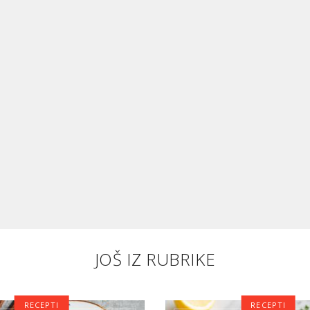
JOŠ IZ RUBRIKE
RECEPTI
RECEPTI