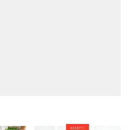
RECEPTI