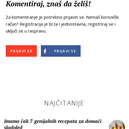
Komentiraj, znaš da želiš!
Za komentiranje je potrebno prijaviti se. Nemaš korisnički
račun? Registracija je brza i jednostavna, registriraj se i
uključi se u raspravu.
PRIJAVI SE
PRIJAVI SE
NAJČITANIJE
Imamo čak 7 genijalnih recepata za domaći
sladoled