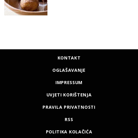
KONTAKT
OGLAŠAVANJE
IMPRESSUM
UVJETI KORIŠTENJA
PRAVILA PRIVATNOSTI
RSS
POLITIKA KOLAČIĆA