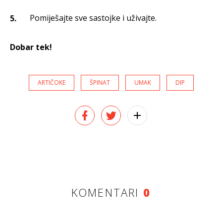
Pomiješajte sve sastojke i uživajte.
Dobar tek!
ARTIČOKE
ŠPINAT
UMAK
DIP
KOMENTARI
0