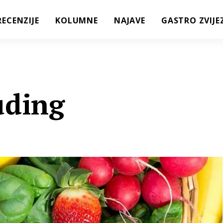
RECENZIJE
KOLUMNE
NAJAVE
GASTRO ZVIJE
uding