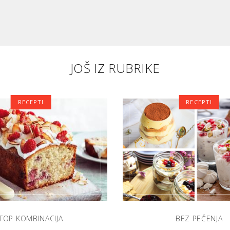
JOŠ IZ RUBRIKE
RECEPTI
RECEPTI
TOP KOMBINACIJA
BEZ PEČENJA