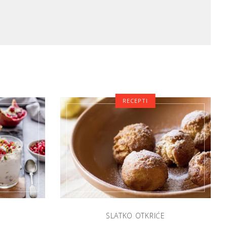
RECEPTI
SLATKO OTKRIĆE