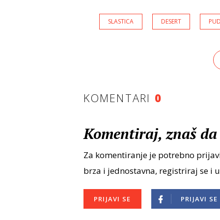
SLASTICA
DESERT
PU
KOMENTARI
0
Komentiraj, znaš da 
Za komentiranje je potrebno prijavi
brza i jednostavna, registriraj se i 
PRIJAVI SE
PRIJAVI SE