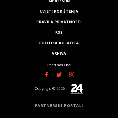
IMPRESSUM
UVJETI KORIŠTENJA
PRAVILA PRIVATNOSTI
RSS
POLITIKA KOLAČIĆA
ARHIVA
Prati nas i na:
Copyright © 2026.
PARTNERSKI PORTALI