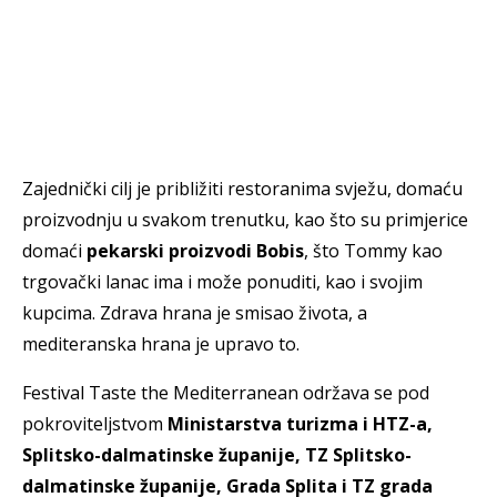
Zajednički cilj je približiti restoranima svježu, domaću
proizvodnju u svakom trenutku, kao što su primjerice
domaći
pekarski proizvodi Bobis
, što Tommy kao
trgovački lanac ima i može ponuditi, kao i svojim
kupcima. Zdrava hrana je smisao života, a
mediteranska hrana je upravo to.
Festival Taste the Mediterranean održava se pod
pokroviteljstvom
Ministarstva turizma i HTZ-a,
Splitsko-dalmatinske županije, TZ Splitsko-
dalmatinske županije, Grada Splita i TZ grada