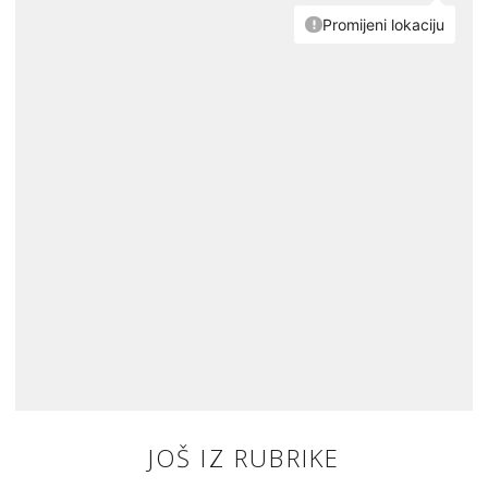
JOŠ IZ RUBRIKE