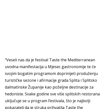
“Veseli nas da je festival Taste the Mediterranean
uvodna manifestacija u Mjesec gastronomije te će
svojim bogatim programom doprinijeti produženju
turističke sezone i afirmacije grada Splita i Splitsko
dalmatinske Županije kao poželjne destinacije za
hedoniste. Svake godine sve više splitskih restorana
uključuje se u program Festivala, što je najbolji
pokazatelj da je struka prihvatila Taste the