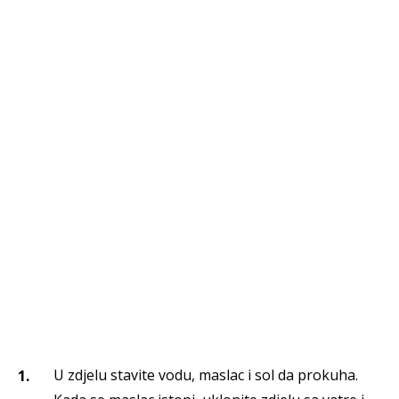
U zdjelu stavite vodu, maslac i sol da prokuha.