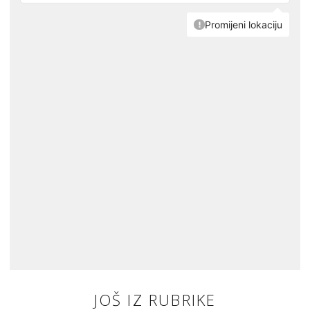
JOŠ IZ RUBRIKE