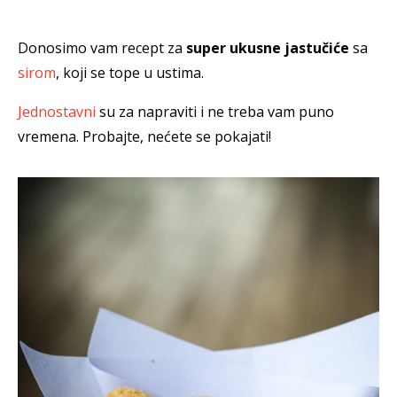
Donosimo vam recept za
super ukusne jastučiće
sa
sirom
, koji se tope u ustima.
Jednostavni
su za napraviti i ne treba vam puno
vremena. Probajte, nećete se pokajati!