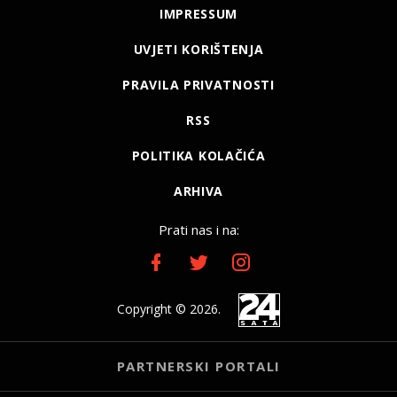
IMPRESSUM
UVJETI KORIŠTENJA
PRAVILA PRIVATNOSTI
RSS
POLITIKA KOLAČIĆA
ARHIVA
Prati nas i na:
Copyright © 2026.
PARTNERSKI PORTALI