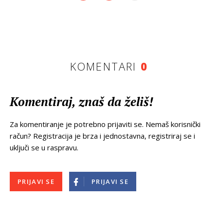
KOMENTARI
0
Komentiraj, znaš da želiš!
Za komentiranje je potrebno prijaviti se. Nemaš korisnički
račun? Registracija je brza i jednostavna, registriraj se i
uključi se u raspravu.
PRIJAVI SE
PRIJAVI SE