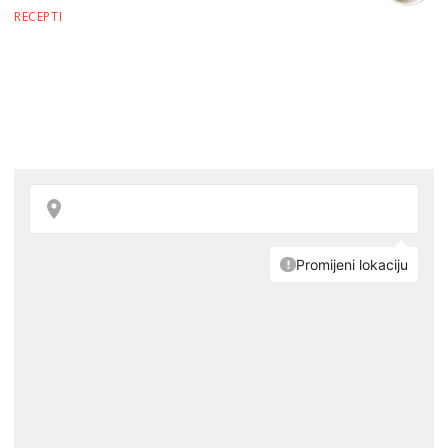
RECEPTI