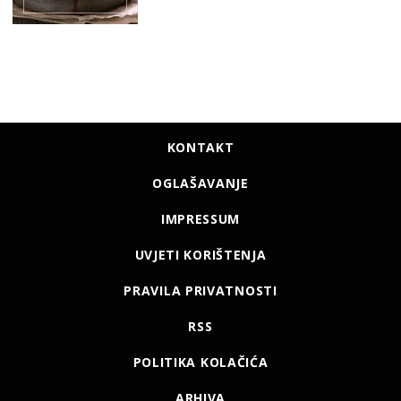
KONTAKT
OGLAŠAVANJE
IMPRESSUM
UVJETI KORIŠTENJA
PRAVILA PRIVATNOSTI
RSS
POLITIKA KOLAČIĆA
ARHIVA