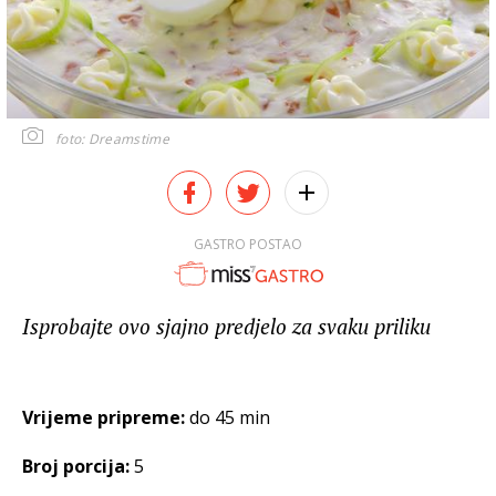
foto: Dreamstime
GASTRO POSTAO
Isprobajte ovo sjajno predjelo za svaku priliku
Vrijeme pripreme:
do 45 min
Broj porcija:
5