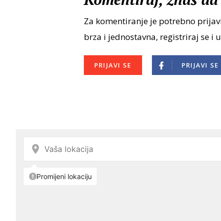
Za komentiranje je potrebno prijavi
brza i jednostavna, registriraj se i 
PRIJAVI SE
PRIJAVI SE