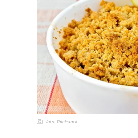
foto: Thinkstock