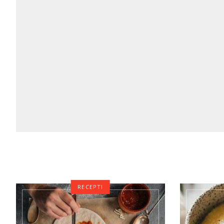
RECEPTI