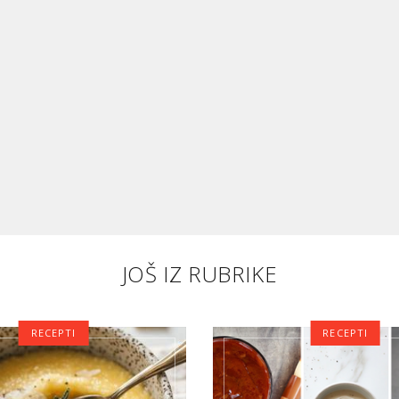
JOŠ IZ RUBRIKE
RECEPTI
RECEPTI