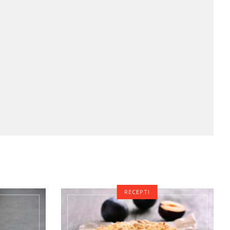
RECEPTI