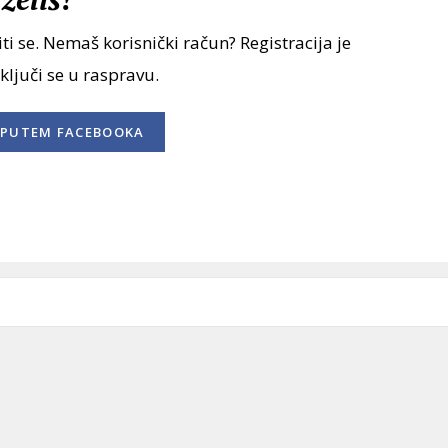
ti se. Nemaš korisnički račun? Registracija je
uključi se u raspravu.
PUTEM FACEBOOKA