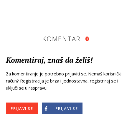
KOMENTARI
0
Komentiraj, znaš da želiš!
Za komentiranje je potrebno prijaviti se. Nemaš korisnički
račun? Registracija je brza i jednostavna, registriraj se i
uključi se u raspravu.
PRIJAVI SE
PRIJAVI SE