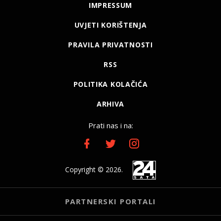
IMPRESSUM
UVJETI KORIŠTENJA
PRAVILA PRIVATNOSTI
RSS
POLITIKA KOLAČIĆA
ARHIVA
Prati nas i na:
Copyright © 2026.
PARTNERSKI PORTALI