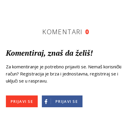
KOMENTARI
0
Komentiraj, znaš da želiš!
Za komentiranje je potrebno prijaviti se. Nemaš korisnički
račun? Registracija je brza i jednostavna, registriraj se i
uključi se u raspravu.
PRIJAVI SE
PRIJAVI SE