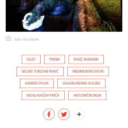
foto: Facebook
IZLET
PIKNIK
RANČ RAMARIN
SEOSKI TURIZAM RAKIĆ
MEĐIMURSKI DVORI
KAMENI DVORI
VAGABUNDINA KOLIBA
MOSLAVAČKA PRIČA
ANTONIČIN MLIN