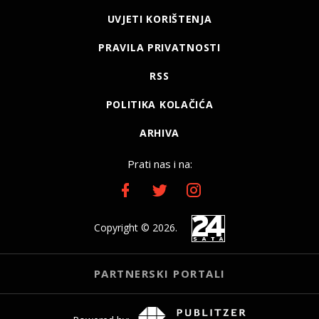
UVJETI KORIŠTENJA
PRAVILA PRIVATNOSTI
RSS
POLITIKA KOLAČIĆA
ARHIVA
Prati nas i na:
Copyright © 2026.
PARTNERSKI PORTALI