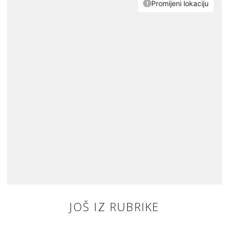
JOŠ IZ RUBRIKE